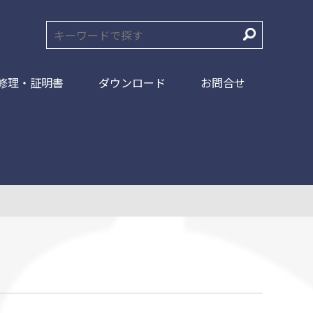
修理・証明書
ダウンロード
お問合せ