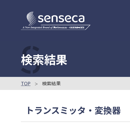
検索結果
TOP
検索結果
トランスミッタ・変換器