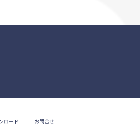
ンロード
お問合せ