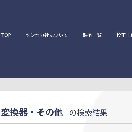
TOP
センセカ社について
製品一覧
校正・
変換器・その他
の検索結果