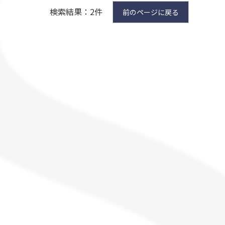
検索結果：2件
前のページに戻る