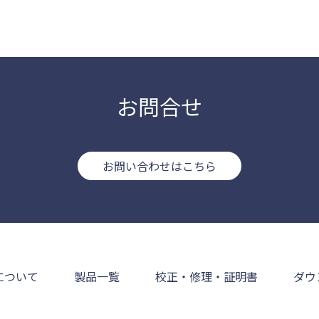
お問合せ
お問い合わせはこちら
について
製品一覧
校正・修理・証明書
ダウ