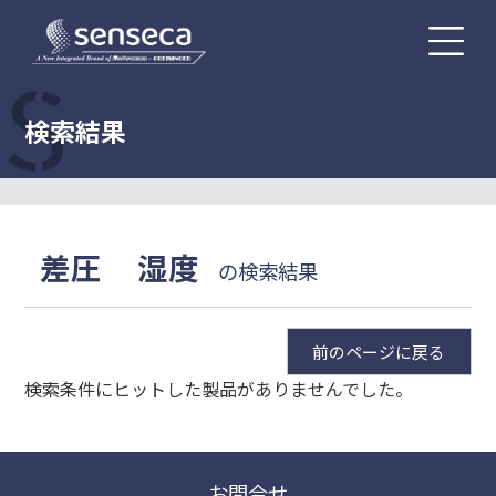
検索結果
差圧
湿度
の検索結果
前のページに戻る
検索条件にヒットした製品がありませんでした。
お問合せ