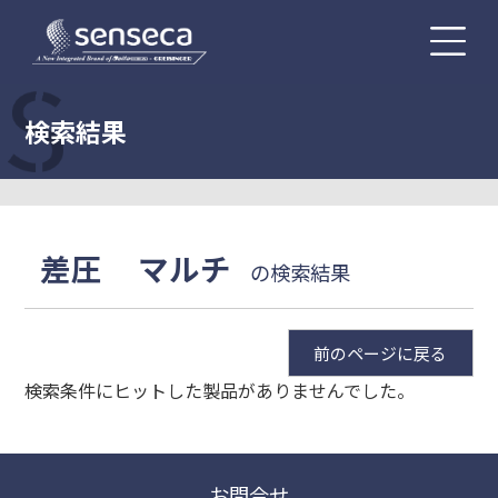
検索結果
差圧
マルチ
の検索結果
前のページに戻る
検索条件にヒットした製品がありませんでした。
お問合せ