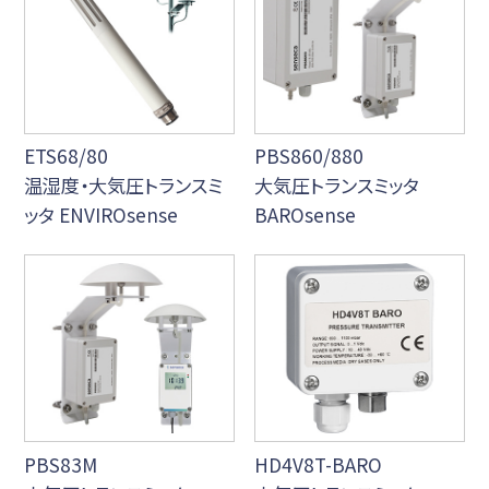
ETS68/80
PBS860/880
温湿度・大気圧トランスミ
大気圧トランスミッタ
ッタ ENVIROsense
BAROsense
PBS83M
HD4V8T-BARO