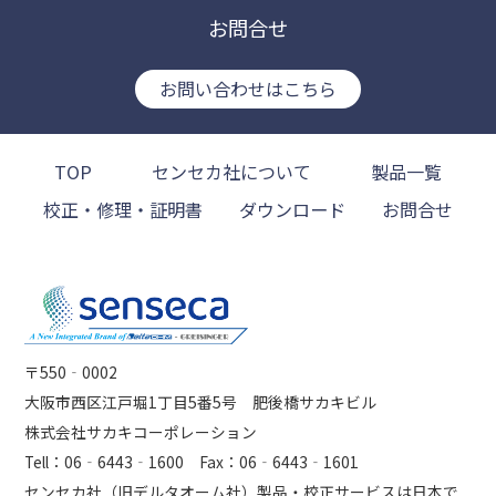
お問合せ
お問い合わせはこちら
TOP
センセカ社について
製品一覧
校正・修理・証明書
ダウンロード
お問合せ
〒550‐0002
大阪市西区江戸堀1丁目5番5号 肥後橋サカキビル
株式会社サカキコーポレーション
Tell：06‐6443‐1600 Fax：06‐6443‐1601
センセカ社（旧デルタオーム社）製品・校正サービスは日本で