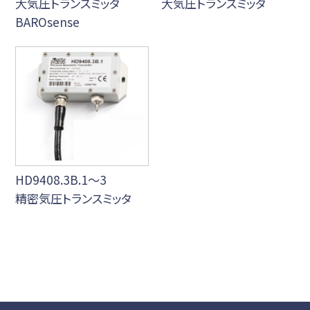
大気圧トランスミッタ
大気圧トランスミッタ
BAROsense
HD9408.3B.1～3
精密気圧トランスミッタ