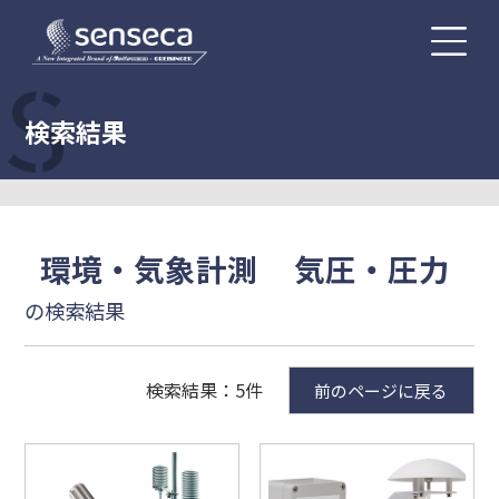
検索結果
環境・気象計測
気圧・圧力
の検索結果
検索結果：5件
前のページに戻る