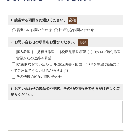
1
. 該当する項目をお選びください。
必須
営業へのお問い合わせ
技術的なお問い合わせ
2
. お問い合わせの項目をお選びください。
必須
購入希望
見積り希望
校正見積り希望
カタログ送付希望
営業からの連絡を希望
[技術的なお問い合わせ] 取扱説明書・図面・CADを希望 (製品によ
ってご用意できない場合があります)
その他技術的なお問い合わせ
3
. お問い合わせの製品名や型式、その他の情報をできるだけ詳しくご
記入ください。