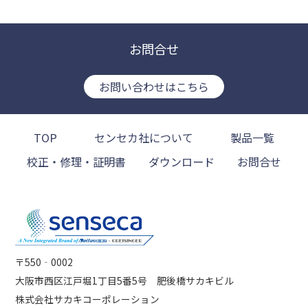
お問合せ
お問い合わせはこちら
TOP
センセカ社について
製品一覧
校正・修理・証明書
ダウンロード
お問合せ
〒550‐0002
大阪市西区江戸堀1丁目5番5号 肥後橋サカキビル
株式会社サカキコーポレーション