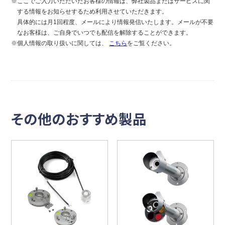
※ここでご入力いただいたお客様の情報は、弊社製品またはサービスに関
する情報をお知らせするため利用させていただきます。
具体的には月1回程度、メールにより情報発信いたします。メールが不要
なお客様は、ご自身でいつでも配信を解除することができます。
※個人情報の取り扱いに関しては、
こちら
をご覧ください。
その他のおすすめ製品