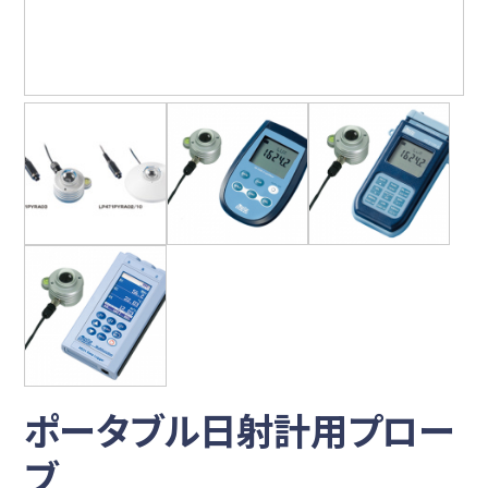
ポータブル日射計用プロー
ブ