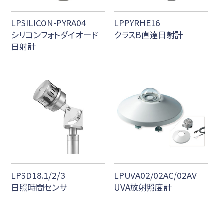
LPSILICON-PYRA04
LPPYRHE16
シリコンフォトダイオード
クラスB直達日射計
日射計
LPSD18.1/2/3
LPUVA02/02AC/02AV
日照時間センサ
UVA放射照度計