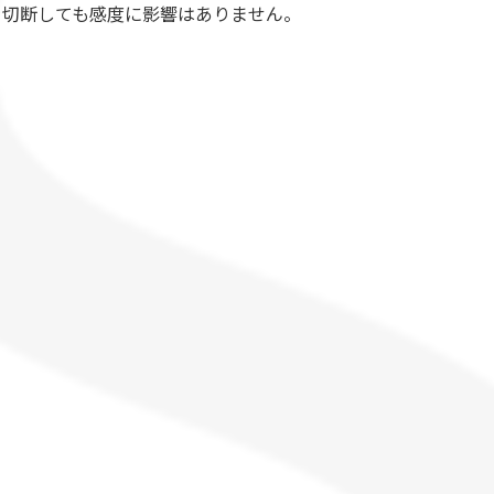
を切断しても感度に影響はありません。