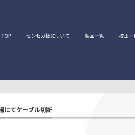
TOP
センセカ社について
製品一覧
校正・
場にてケーブル切断