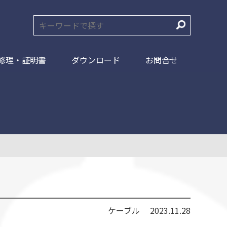
修理・証明書
ダウンロード
お問合せ
ケーブル
2023.11.28