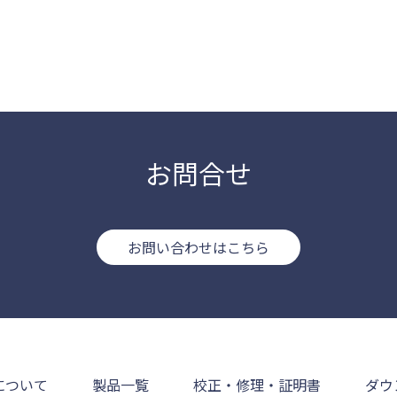
お問合せ
お問い合わせはこちら
について
製品一覧
校正・修理・証明書
ダウ