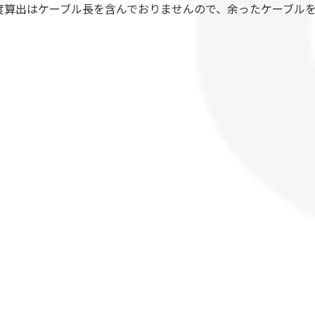
度算出はケーブル長を含んでおりませんので、余ったケーブル