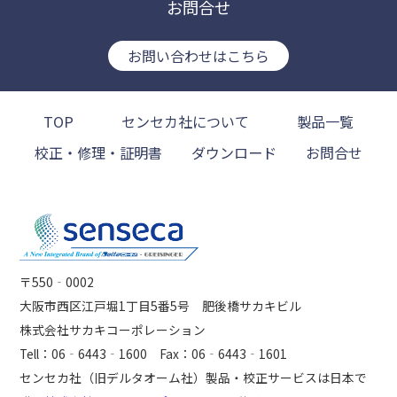
お問合せ
お問い合わせはこちら
TOP
センセカ社について
製品一覧
校正・修理・証明書
ダウンロード
お問合せ
〒550‐0002
大阪市西区江戸堀1丁目5番5号 肥後橋サカキビル
株式会社サカキコーポレーション
Tell：06‐6443‐1600 Fax：06‐6443‐1601
センセカ社（旧デルタオーム社）製品・校正サービスは日本で