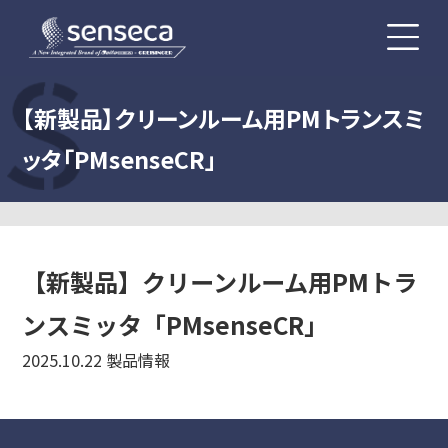
【新製品】クリーンルーム用PMトランスミ
ッタ「PMsenseCR」
【新製品】クリーンルーム用PMトラ
ンスミッタ「PMsenseCR」
2025.10.22
製品情報