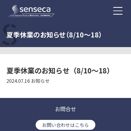
夏季休業のお知らせ（8/10～18）
夏季休業のお知らせ（8/10～18）
2024.07.16
お知らせ
お問合せ
お問い合わせはこちら