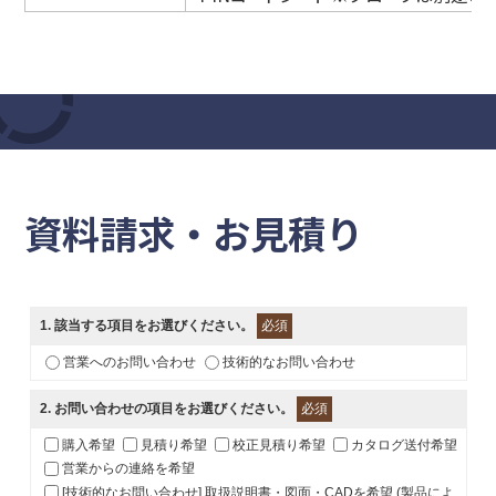
資料請求・お見積り
1
. 該当する項目をお選びください。
必須
営業へのお問い合わせ
技術的なお問い合わせ
2
. お問い合わせの項目をお選びください。
必須
購入希望
見積り希望
校正見積り希望
カタログ送付希望
営業からの連絡を希望
[技術的なお問い合わせ] 取扱説明書・図面・CADを希望 (製品によ