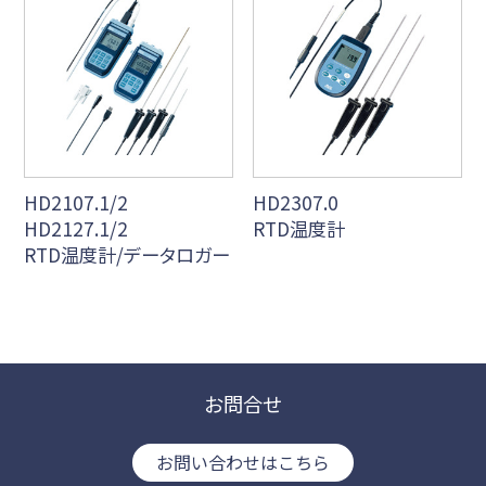
HD2107.1/2
HD2307.0
HD2127.1/2
RTD温度計
RTD温度計/データロガー
お問合せ
お問い合わせはこちら