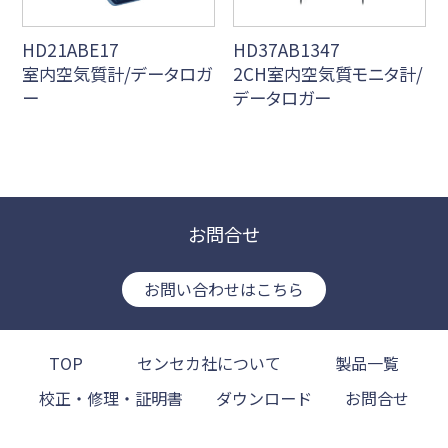
HD21ABE17
HD37AB1347
室内空気質計/データロガ
2CH室内空気質モニタ計/
ー
データロガー
お問合せ
お問い合わせはこちら
TOP
センセカ社について
製品一覧
校正・修理・証明書
ダウンロード
お問合せ