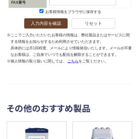
FAX番号
お客様情報をブラウザに保存する
入力内容を確認
リセット
※ここでご入力いただいたお客様の情報は、弊社製品またはサービスに関
する情報をお知らせするため利用させていただきます。
具体的には月1回程度、メールにより情報発信いたします。メールが不要
なお客様は、ご自身でいつでも配信を解除することができます。
※個人情報の取り扱いに関しては、
こちら
をご覧ください。
その他のおすすめ製品