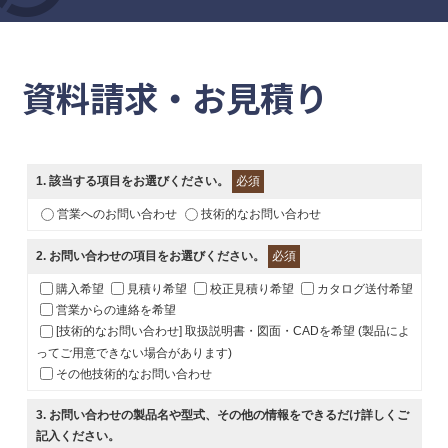
資料請求・お見積り
1
. 該当する項目をお選びください。
必須
営業へのお問い合わせ
技術的なお問い合わせ
2
. お問い合わせの項目をお選びください。
必須
購入希望
見積り希望
校正見積り希望
カタログ送付希望
営業からの連絡を希望
[技術的なお問い合わせ] 取扱説明書・図面・CADを希望 (製品によ
ってご用意できない場合があります)
その他技術的なお問い合わせ
3
. お問い合わせの製品名や型式、その他の情報をできるだけ詳しくご
記入ください。