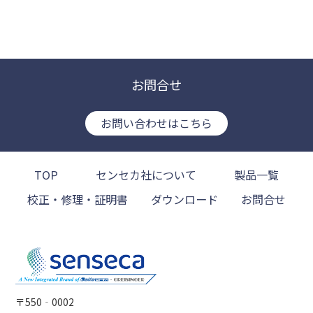
お問合せ
お問い合わせはこちら
TOP
センセカ社について
製品一覧
校正・修理・証明書
ダウンロード
お問合せ
〒550‐0002