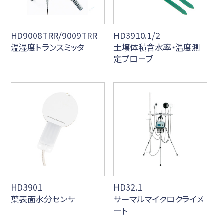
HD9008TRR/9009TRR
HD3910.1/2
温湿度トランスミッタ
土壌体積含水率・温度測
定プローブ
HD3901
HD32.1
葉表面水分センサ
サーマルマイクロクライメ
ート