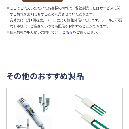
※ここでご入力いただいたお客様の情報は、弊社製品またはサービスに関
する情報をお知らせするため利用させていただきます。
具体的には月1回程度、メールにより情報発信いたします。メールが不要
なお客様は、ご自身でいつでも配信を解除することができます。
※個人情報の取り扱いに関しては、
こちら
をご覧ください。
その他のおすすめ製品