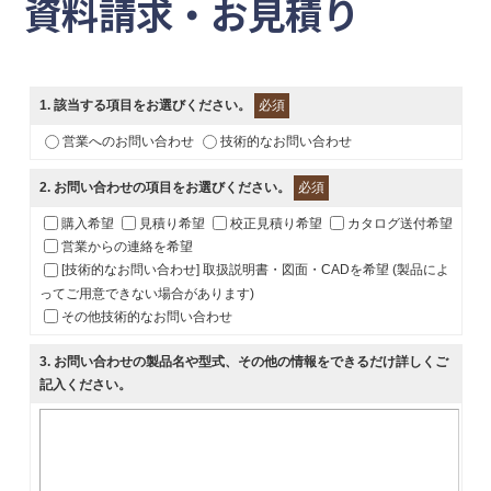
資料請求・お見積り
1
. 該当する項目をお選びください。
必須
営業へのお問い合わせ
技術的なお問い合わせ
2
. お問い合わせの項目をお選びください。
必須
購入希望
見積り希望
校正見積り希望
カタログ送付希望
営業からの連絡を希望
[技術的なお問い合わせ] 取扱説明書・図面・CADを希望 (製品によ
ってご用意できない場合があります)
その他技術的なお問い合わせ
3
. お問い合わせの製品名や型式、その他の情報をできるだけ詳しくご
記入ください。