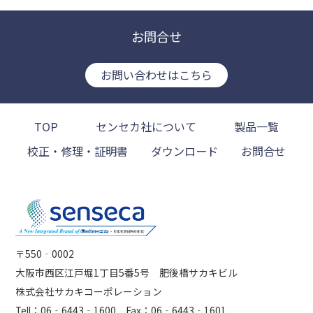
お問合せ
お問い合わせはこちら
TOP
センセカ社について
製品一覧
校正・修理・証明書
ダウンロード
お問合せ
〒550‐0002
大阪市西区江戸堀1丁目5番5号 肥後橋サカキビル
株式会社サカキコーポレーション
Tell：06‐6443‐1600 Fax：06‐6443‐1601