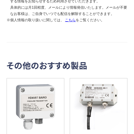
する情報をお知らせするため利用させていただきます。
具体的には月1回程度、メールにより情報発信いたします。メールが不要
なお客様は、ご自身でいつでも配信を解除することができます。
※個人情報の取り扱いに関しては、
こちら
をご覧ください。
その他のおすすめ製品