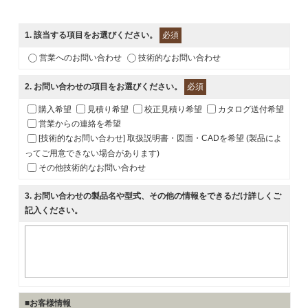
1
. 該当する項目をお選びください。
必須
営業へのお問い合わせ
技術的なお問い合わせ
2
. お問い合わせの項目をお選びください。
必須
購入希望
見積り希望
校正見積り希望
カタログ送付希望
営業からの連絡を希望
[技術的なお問い合わせ] 取扱説明書・図面・CADを希望 (製品によ
ってご用意できない場合があります)
その他技術的なお問い合わせ
3
. お問い合わせの製品名や型式、その他の情報をできるだけ詳しくご
記入ください。
■お客様情報