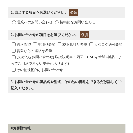
1
. 該当する項目をお選びください。
必須
営業へのお問い合わせ
技術的なお問い合わせ
2
. お問い合わせの項目をお選びください。
必須
購入希望
見積り希望
校正見積り希望
カタログ送付希望
営業からの連絡を希望
[技術的なお問い合わせ] 取扱説明書・図面・CADを希望 (製品によ
ってご用意できない場合があります)
その他技術的なお問い合わせ
3
. お問い合わせの製品名や型式、その他の情報をできるだけ詳しくご
記入ください。
■お客様情報