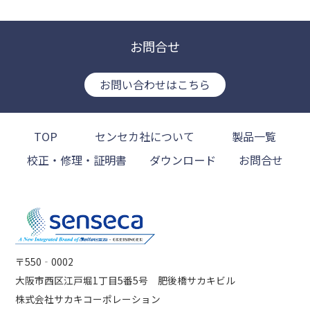
お問合せ
お問い合わせはこちら
TOP
センセカ社について
製品一覧
校正・修理・証明書
ダウンロード
お問合せ
〒550‐0002
大阪市西区江戸堀1丁目5番5号 肥後橋サカキビル
株式会社サカキコーポレーション