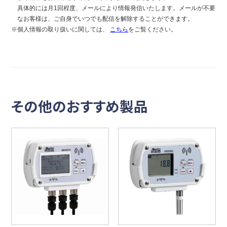
具体的には月1回程度、メールにより情報発信いたします。メールが不要
なお客様は、ご自身でいつでも配信を解除することができます。
※個人情報の取り扱いに関しては、
こちら
をご覧ください。
その他のおすすめ製品