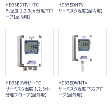
HD35ED7P/…TC
HD35EDNTV
Pt温度 1,2,3ch 分離プロ
サーミスタ温度【屋内用】
ーブ【屋内用】
HD35EDWN/…TC
HD35EDWNTV
サーミスタ温度 1,2,3ch
サーミスタ温度 下方プロ
分離プローブ【屋外用】
ーブ【屋外用】