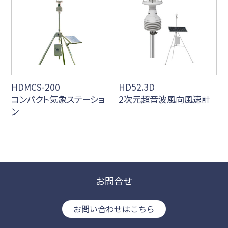
HDMCS-200
HD52.3D
コンパクト気象ステーショ
2次元超音波風向風速計
ン
お問合せ
お問い合わせはこちら