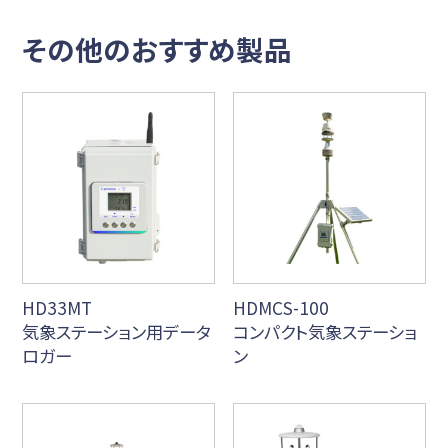
その他のおすすめ製品
HD33MT
HDMCS-100
気象ステーション⽤データ
コンパクト気象ステーショ
ロガー
ン