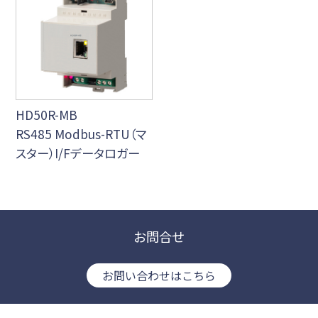
HD50R-MB
RS485 Modbus-RTU（マ
スター）I/Fデータロガー
お問合せ
お問い合わせはこちら