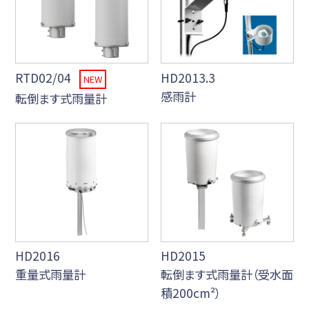
RTD02/04
HD2013.3
NEW
感雨計
転倒ます式雨量計
HD2016
HD2015
重量式雨量計
転倒ます式雨量計（受水面
積200cm²）