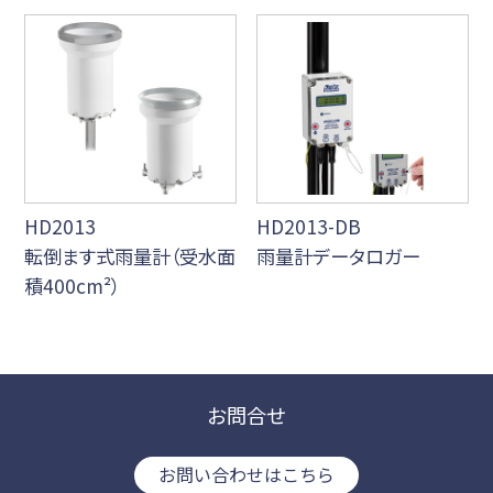
HD2013
HD2013-DB
転倒ます式雨量計（受水面
雨量計データロガー
積400cm²）
お問合せ
お問い合わせはこちら