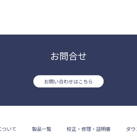
お問合せ
お問い合わせはこちら
について
製品一覧
校正・修理・証明書
ダウ