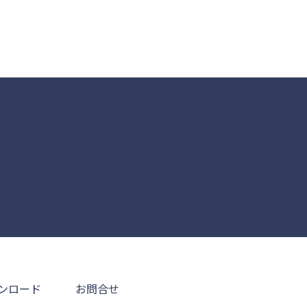
ンロード
お問合せ