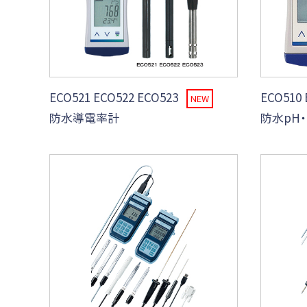
ECO521 ECO522 ECO523
ECO510
NEW
防水導電率計
防水pH・