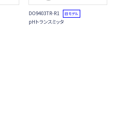
DO9403TR-R1
旧モデル
pHトランスミッタ