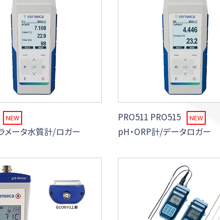
PRO511 PRO515
NEW
NEW
ラメータ水質計/ロガー
pH・ORP計/データロガー