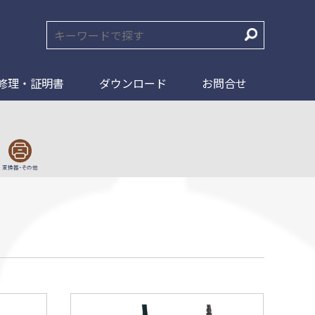
修理・証明書
ダウンロード
お問合せ
変換器・その他